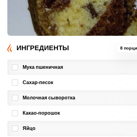
ИНГРЕДИЕНТЫ
8 порц
Мука пшеничная
Сахар-песок
Молочная сыворотка
Какао-порошок
Яйцо