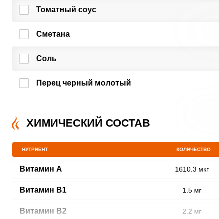
Томатный соус
Сметана
Соль
Перец черный молотый
ХИМИЧЕСКИЙ СОСТАВ
НУТРИЕНТ
КОЛИЧЕСТВО
Витамин A
1610.3 мкг
Витамин В1
1.5 мг
Витамин В2
2.2 мг