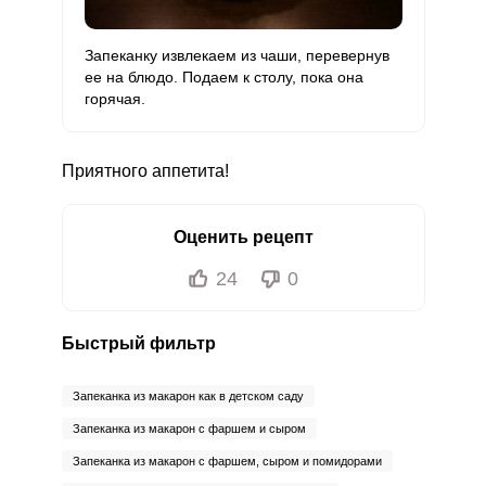
Запеканку извлекаем из чаши, перевернув
ее на блюдо. Подаем к столу, пока она
горячая.
Приятного аппетита!
Оценить рецепт
24
0
Быстрый фильтр
Запеканка из макарон как в детском саду
Запеканка из макарон с фаршем и сыром
Запеканка из макарон с фаршем, сыром и помидорами