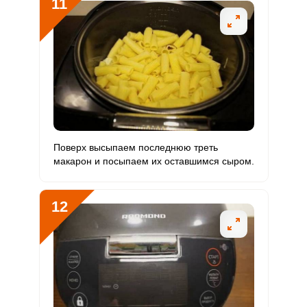
11
Поверх высыпаем последнюю треть
макарон и посыпаем их оставшимся сыром.
12