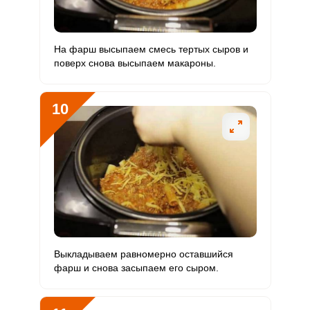
На фарш высыпаем смесь тертых сыров и
поверх снова высыпаем макароны.
10
Выкладываем равномерно оставшийся
фарш и снова засыпаем его сыром.