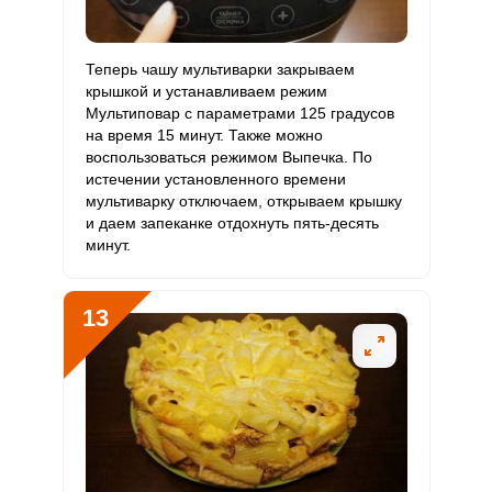
Теперь чашу мультиварки закрываем
крышкой и устанавливаем режим
Мультиповар с параметрами 125 градусов
на время 15 минут. Также можно
воспользоваться режимом Выпечка. По
истечении установленного времени
мультиварку отключаем, открываем крышку
и даем запеканке отдохнуть пять-десять
минут.
13