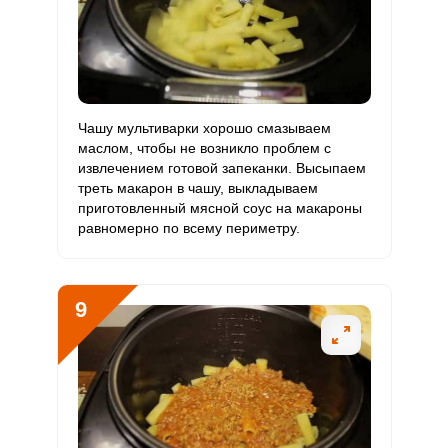
Чашу мультиварки хорошо смазываем
маслом, чтобы не возникло проблем с
извлечением готовой запеканки. Высыпаем
треть макарон в чашу, выкладываем
приготовленный мясной соус на макароны
равномерно по всему периметру.
9