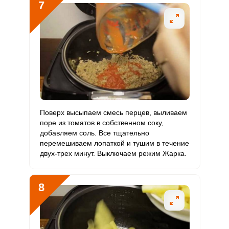
7
Поверх высыпаем смесь перцев, выливаем
поре из томатов в собственном соку,
добавляем соль. Все тщательно
перемешиваем лопаткой и тушим в течение
двух-трех минут. Выключаем режим Жарка.
8