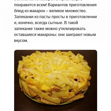
понравится всем! Вариантов приготовления
блюд из макарон – великое множество.
Запеканки из пасты просты в приготовлении
и, конечно, всегда сытные. В такой
запеканке также можно утилизировать
оставшиеся макароны: они заиграют новым
вкусом.