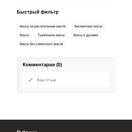
Быстрый фильтр
Кексы на растительном масле
Бисквитные кексы
Кексы
Тыквенные кексы
Кексы в духовке
Кексы без сливочного масла
Комментарии (0)