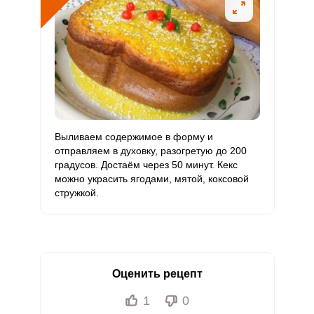
Выливаем содержимое в форму и
отправляем в духовку, разогретую до 200
градусов. Достаём через 50 минут. Кекс
можно украсить ягодами, мятой, коксовой
стружкой.
Оценить рецепт
1
0