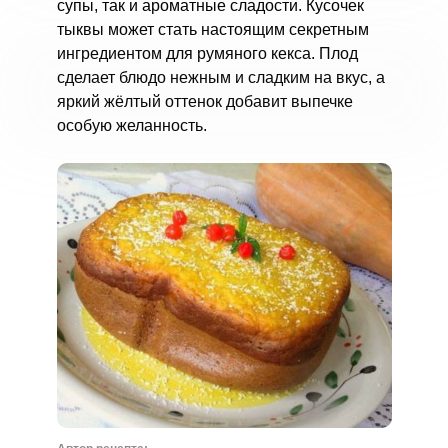
супы, так и ароматные сладости. Кусочек
тыквы может стать настоящим секретным
ингредиентом для румяного кекса. Плод
сделает блюдо нежным и сладким на вкус, а
яркий жёлтый оттенок добавит выпечке
особую желанность.