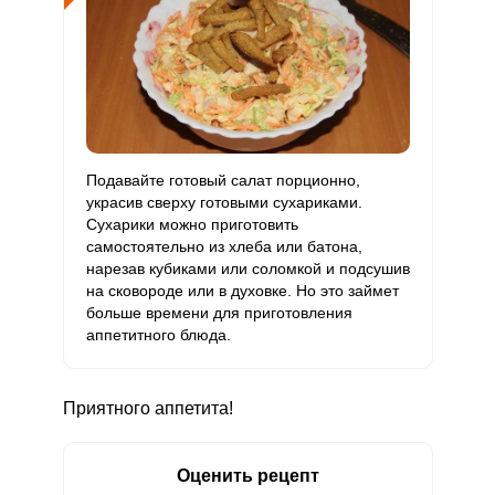
Подавайте готовый салат порционно,
украсив сверху готовыми сухариками.
Сухарики можно приготовить
самостоятельно из хлеба или батона,
нарезав кубиками или соломкой и подсушив
на сковороде или в духовке. Но это займет
больше времени для приготовления
аппетитного блюда.
Приятного аппетита!
Оценить рецепт