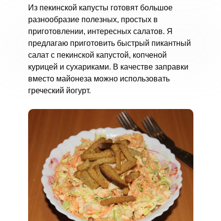
Из пекинской капусты готовят большое
разнообразие полезных, простых в
приготовлении, интересных салатов. Я
предлагаю приготовить быстрый пикантный
салат с пекинской капустой, копченой
курицей и сухариками. В качестве заправки
вместо майонеза можно использовать
греческий йогурт.