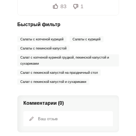
83
1
Быстрый фильтр
Салаты с копченой курицей
Салаты с курицей
Салаты с пекинской капустой
Салат с копченой куриной грудкой, пекинской капустой и
сухариками
Салат с пекинской капустой на праздничный стол
Салат с пекинской капустой и сухариками
Комментарии (0)