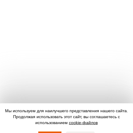
Мы используем для наилучшего представления нашего сайта.
Продолжая использовать этот сайт, вы соглашаетесь с
использованием
cookie-файлов