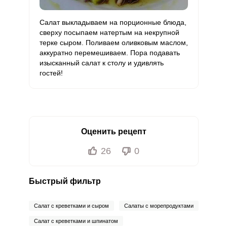
Салат выкладываем на порционные блюда,
сверху посыпаем натертым на некрупной
терке сыром. Поливаем оливковым маслом,
аккуратно перемешиваем. Пора подавать
изысканный салат к столу и удивлять
гостей!
Оценить рецепт
26
0
Быстрый фильтр
Салат с креветками и сыром
Салаты с морепродуктами
Салат с креветками и шпинатом