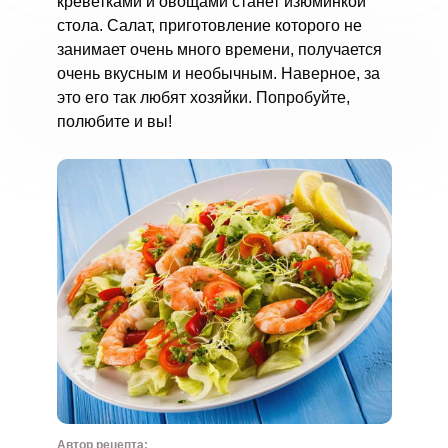
креветками и овощами станет изюминкой
стола. Салат, приготовление которого не
занимает очень много времени, получается
очень вкусным и необычным. Наверное, за
это его так любят хозяйки. Попробуйте,
полюбите и вы!
Автор рецепта: