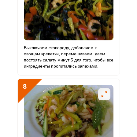
Выключаем сковороду, добавляем к
овощам креветки, перемешиваем, даем
постоять салату минут 5 для того, чтобы все
ингредиенты пропитались запахами.
8