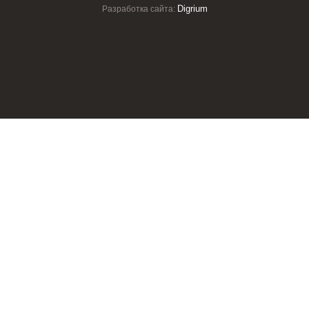
Digrium
Разработка сайта: