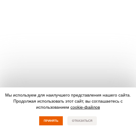
Мы используем для наилучшего представления нашего сайта.
Продолжая использовать этот сайт, вы соглашаетесь с
использованием
cookie-файлов
ПРИНЯТЬ
ОТКАЗАТЬСЯ