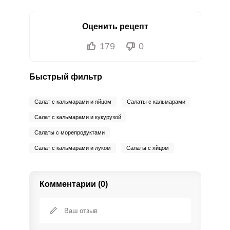
Оценить рецепт
179
0
Быстрый фильтр
Салат с кальмарами и яйцом
Салаты с кальмарами
Салат с кальмарами и кукурузой
Салаты с морепродуктами
Салат с кальмарами и луком
Салаты с яйцом
Комментарии (0)