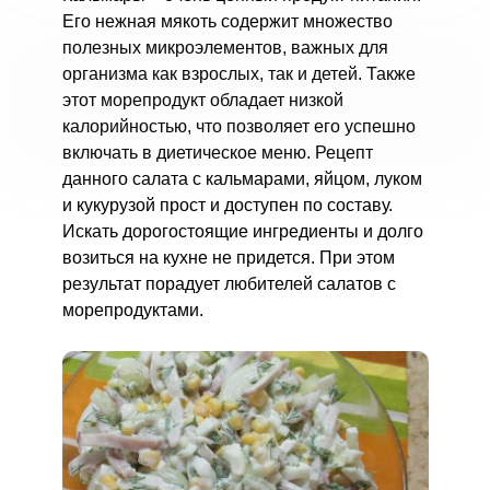
Его нежная мякоть содержит множество
полезных микроэлементов, важных для
организма как взрослых, так и детей. Также
этот морепродукт обладает низкой
калорийностью, что позволяет его успешно
включать в диетическое меню. Рецепт
данного салата с кальмарами, яйцом, луком
и кукурузой прост и доступен по составу.
Искать дорогостоящие ингредиенты и долго
возиться на кухне не придется. При этом
результат порадует любителей салатов с
морепродуктами.