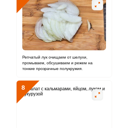
Репчатый лук очищаем от шелухи,
промываем, обсушиваем и режем на
тонкие прозрачные полукружия.
8