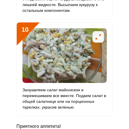
лишней жидкости. Высыпаем кукурузу к
остальным компонентам.
10
Заправляем салат майонезом и
перемешиваем все вместе. Подаем салат в
общей салатнице или на порционных
тарелках, украсив зеленью.
Приятного аппетита!