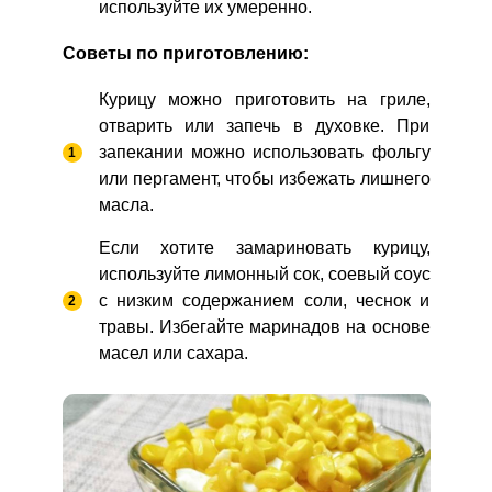
используйте их умеренно.
Советы по приготовлению:
Курицу можно приготовить на гриле,
отварить или запечь в духовке. При
запекании можно использовать фольгу
или пергамент, чтобы избежать лишнего
масла.
Если хотите замариновать курицу,
используйте лимонный сок, соевый соус
с низким содержанием соли, чеснок и
травы. Избегайте маринадов на основе
масел или сахара.