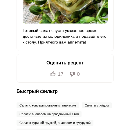
Готовый салат спустя указанное время
достаньте из холодильника и подавайте его
к столу. Приятного вам аппетита!
Оценить рецепт
17
0
Быстрый фильтр
Салат с консервированным ананасом
Салаты с яйцом
Салат с ананасом на праздничный стол
Салат с куриной грудкой, ананасом и кукурузой