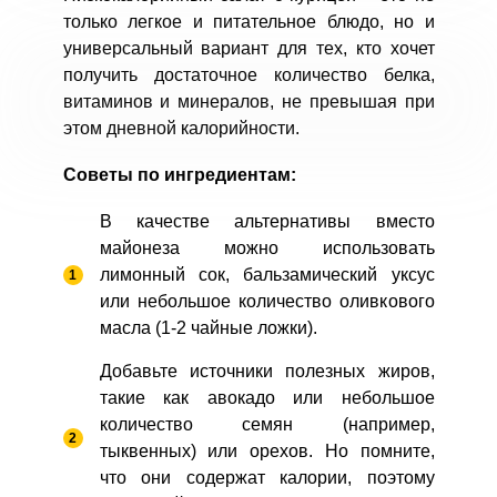
только легкое и питательное блюдо, но и
универсальный вариант для тех, кто хочет
получить достаточное количество белка,
витаминов и минералов, не превышая при
этом дневной калорийности.
Советы по ингредиентам:
В качестве альтернативы вместо
майонеза можно использовать
лимонный сок, бальзамический уксус
или небольшое количество оливкового
масла (1-2 чайные ложки).
Добавьте источники полезных жиров,
такие как авокадо или небольшое
количество семян (например,
тыквенных) или орехов. Но помните,
что они содержат калории, поэтому