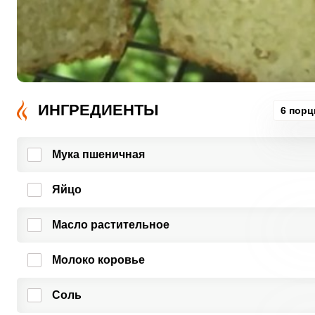
ИНГРЕДИЕНТЫ
6 порц
Мука пшеничная
Яйцо
Масло растительное
Молоко коровье
Соль