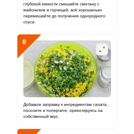
глубокой емкости смешайте сметану с
майонезом и горчицей, всё хорошенько
перемешайте до получения однородного
соуса.
8
Добавьте заправку к ингредиентам салата,
посолите и поперчите, ориентируясь на
собственный вкус.