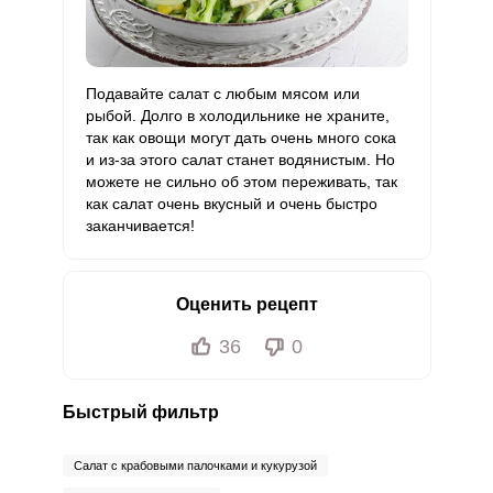
Подавайте салат с любым мясом или
рыбой. Долго в холодильнике не храните,
так как овощи могут дать очень много сока
и из-за этого салат станет водянистым. Но
можете не сильно об этом переживать, так
как салат очень вкусный и очень быстро
заканчивается!
Оценить рецепт
36
0
Быстрый фильтр
Салат с крабовыми палочками и кукурузой