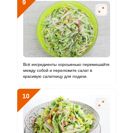
9
Всё ингредиенты хорошенько перемешайте
между собой и переложите салат в
красивую салатницу для подачи.
10