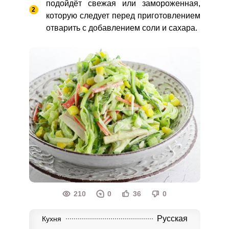
подойдёт свежая или замороженная,
которую следует перед приготовлением
отварить с добавлением соли и сахара.
210
0
36
0
Русская
Кухня