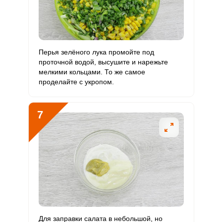
Перья зелёного лука промойте под
проточной водой, высушите и нарежьте
мелкими кольцами. То же самое
проделайте с укропом.
7
Для заправки салата в небольшой, но