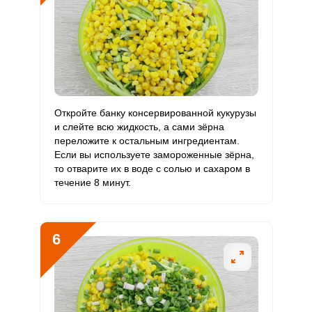
Откройте банку консервированной кукурузы
и слейте всю жидкость, а сами зёрна
переложите к остальным ингредиентам.
Если вы используете замороженные зёрна,
то отварите их в воде с солью и сахаром в
течение 8 минут.
6