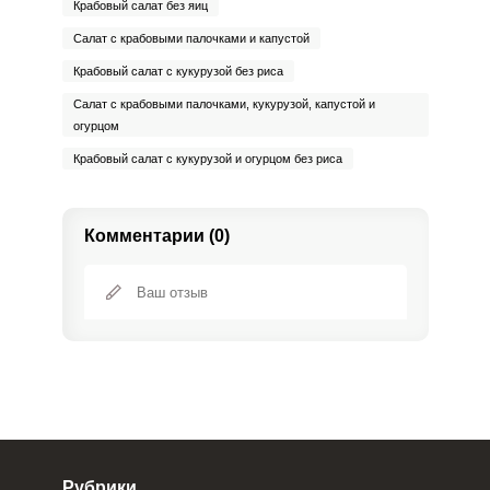
Крабовый салат без яиц
Салат с крабовыми палочками и капустой
Крабовый салат с кукурузой без риса
Салат с крабовыми палочками, кукурузой, капустой и
огурцом
Крабовый салат с кукурузой и огурцом без риса
Комментарии (0)
Рубрики