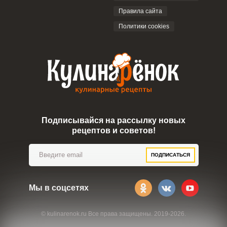
ОТПРАВИТЬ КОММЕНТАРИЙ
Правила сайта
Политики cookies
Подписывайся на рассылку новых
рецептов и советов!
ПОДПИСАТЬСЯ
Мы в соцсетях
© kulinarenok.ru Все права защищены. 2019-2026.