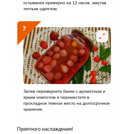
остывания примерно на 12 часов, закутав
теплым одеялом.
7
Затем переверните банки с ароматным и
ярким компотом и переместите в
прохладное темное место на долгосрочное
хранение.
Приятного наслаждения!