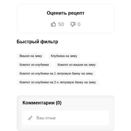
Оценить рецепт
50
0
Быстрый фильтр
Вишня на зиму
Клубника на зиму
Компот из клубники
Компот из вишни на зиму
Компот из клубники на 1 литровую банку на зиму
Компот из клубники на 2-х литровую банку на зиму
Комментарии (0)