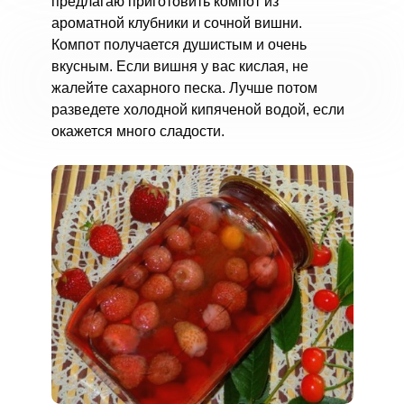
предлагаю приготовить компот из
ароматной клубники и сочной вишни.
Компот получается душистым и очень
вкусным. Если вишня у вас кислая, не
жалейте сахарного песка. Лучше потом
разведете холодной кипяченой водой, если
окажется много сладости.