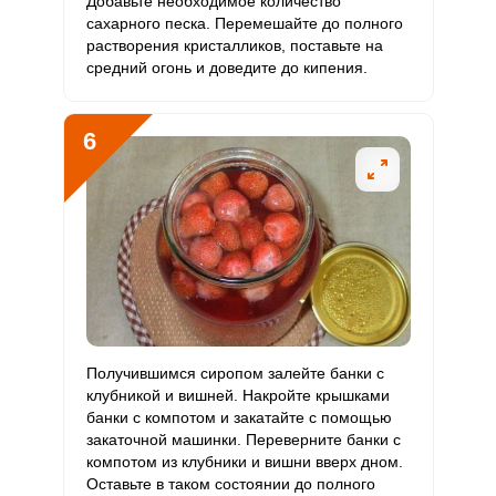
Добавьте необходимое количество
сахарного песка. Перемешайте до полного
растворения кристалликов, поставьте на
средний огонь и доведите до кипения.
6
Получившимся сиропом залейте банки с
клубникой и вишней. Накройте крышками
банки с компотом и закатайте с помощью
закаточной машинки. Переверните банки с
компотом из клубники и вишни вверх дном.
Оставьте в таком состоянии до полного