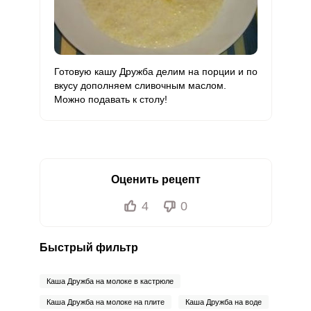
Готовую кашу Дружба делим на порции и по
вкусу дополняем сливочным маслом.
Можно подавать к столу!
Оценить рецепт
4
0
Быстрый фильтр
Каша Дружба на молоке в кастрюле
Каша Дружба на молоке на плите
Каша Дружба на воде