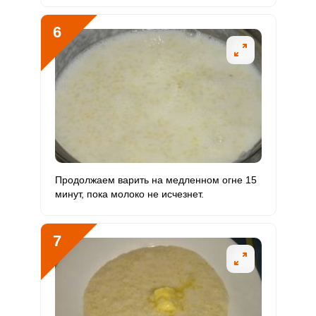
6
Продолжаем варить на медленном огне 15
минут, пока молоко не исчезнет.
7