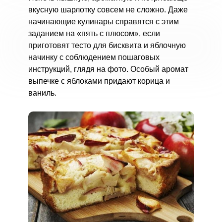
вкусную шарлотку совсем не сложно. Даже
начинающие кулинары справятся с этим
заданием на «пять с плюсом», если
приготовят тесто для бисквита и яблочную
начинку с соблюдением пошаговых
инструкций, глядя на фото. Особый аромат
выпечке с яблоками придают корица и
ваниль.