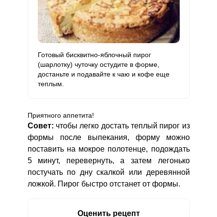
Готовый бисквитно-яблочный пирог
(шарлотку) чуточку остудите в форме,
достаньте и подавайте к чаю и кофе еще
теплым.
Приятного аппетита!
Совет:
чтобы легко достать теплый пирог из
формы после выпекания, форму можно
поставить на мокрое полотенце, подождать
5 минут, перевернуть, а затем легонько
постучать по дну скалкой или деревянной
ложкой. Пирог быстро отстанет от формы.
Оценить рецепт