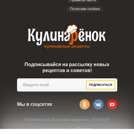
Правила сайта
Политики cookies
Подписывайся на рассылку новых
рецептов и советов!
ПОДПИСАТЬСЯ
Мы в соцсетях
© kulinarenok.ru Все права защищены. 2019-2026.
Digrium
Разработка сайта: