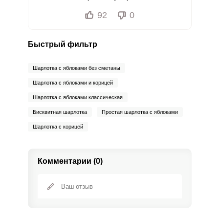
92
0
Быстрый фильтр
Шарлотка с яблоками без сметаны
Шарлотка с яблоками и корицей
Шарлотка с яблоками классическая
Бисквитная шарлотка
Простая шарлотка с яблоками
Шарлотка с корицей
Комментарии (0)