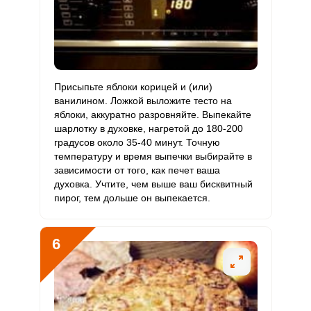
Присыпьте яблоки корицей и (или)
ванилином. Ложкой выложите тесто на
яблоки, аккуратно разровняйте. Выпекайте
шарлотку в духовке, нагретой до 180-200
градусов около 35-40 минут. Точную
температуру и время выпечки выбирайте в
зависимости от того, как печет ваша
духовка. Учтите, чем выше ваш бисквитный
пирог, тем дольше он выпекается.
6