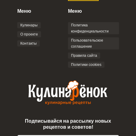
конфиденциальности
,
Политикой обработки
персональных данных
и
Пользовательским
Меню
Меню
соглашением
.
Кулинары
Политика
конфиденциальности
О проекте
Пользовательское
Контакты
соглашение
ОТПРАВИТЬ КОММЕНТАРИЙ
Правила сайта
Политики cookies
Подписывайся на рассылку новых
рецептов и советов!