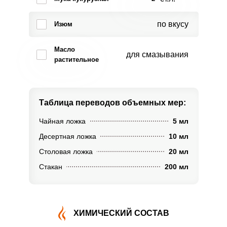
по вкусу
Изюм
Масло
для смазывания
растительное
Таблица переводов
объемных мер:
Чайная ложка
5 мл
Десертная ложка
10 мл
Столовая ложка
20 мл
Стакан
200 мл
ХИМИЧЕСКИЙ СОСТАВ