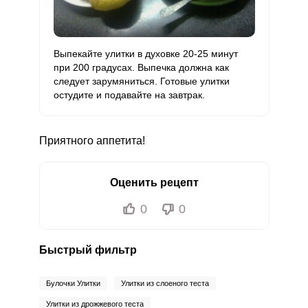
Выпекайте улитки в духовке 20-25 минут
при 200 градусах. Выпечка должна как
следует зарумяниться. Готовые улитки
остудите и подавайте на завтрак.
Приятного аппетита!
Оценить рецепт
0
0
Быстрый фильтр
Булочки Улитки
Улитки из слоеного теста
Улитки из дрожжевого теста