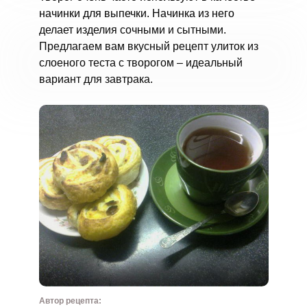
начинки для выпечки. Начинка из него
делает изделия сочными и сытными.
Предлагаем вам вкусный рецепт улиток из
слоеного теста с творогом – идеальный
вариант для завтрака.
Автор рецепта: