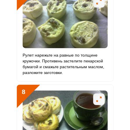
Рулет нарежьте на равные по толщине
кружочки. Противень застелите пекарской
бумагой и смажьте растительным маслом,
разложите заготовки.
8