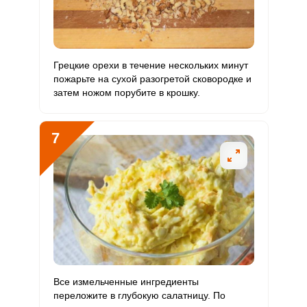
Грецкие орехи в течение нескольких минут
пожарьте на сухой разогретой сковородке и
затем ножом порубите в крошку.
7
Все измельченные ингредиенты
переложите в глубокую салатницу. По