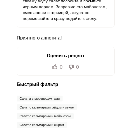
своему вкусу салат посолите и посыпьте
черным перцем. Заправьте его майонезом,
смешанным с горчицей, аккуратно
перемешайте и сразу подайте к столу.
Приятного аппетита!
Оценить рецепт
0
0
Быстрый фильтр
Салаты с морепродуктами
Салат с кальмарами, яйцом и луком
Салат с кальмарами и майонезом
Салат с кальмарами и сыром