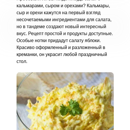
кальмарами, сыром и орехами? Кальмары,
сыр и орехи кажутся на первый взгляд
несочетаемыми ингредиентами для салата,
но в тандеме создают новый интересный
вкус. Рецепт простой и продукты доступные.
Особые нотки придадут салату яблоки.
Красиво оформленный и разложенный в
креманки, он украсит любой праздничный
стол.