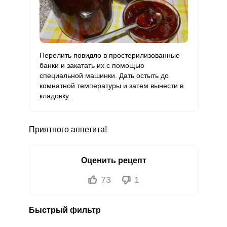
Перелить повидло в простерилизованные
банки и закатать их с помощью
специальной машинки. Дать остыть до
комнатной температуры и затем вынести в
кладовку.
Приятного аппетита!
Оценить рецепт
73
1
Быстрый фильтр