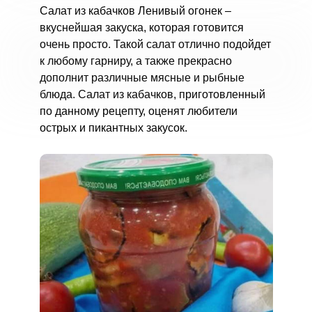
Салат из кабачков Ленивый огонек –
вкуснейшая закуска, которая готовится
очень просто. Такой салат отлично подойдет
к любому гарниру, а также прекрасно
дополнит различные мясные и рыбные
блюда. Салат из кабачков, приготовленный
по данному рецепту, оценят любители
острых и пикантных закусок.