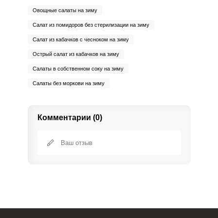
Овощные салаты на зиму
Салат из помидоров без стерилизации на зиму
Салат из кабачков с чесноком на зиму
Острый салат из кабачков на зиму
Салаты в собственном соку на зиму
Салаты без моркови на зиму
Комментарии (0)