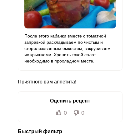
После этого кабачки вместе с томатной
заправкой раскладываем по чистым и
стерилизованным емкостям, закручиваем
их крышками. Хранить такой салат
необходимо в прохладном месте.
Приятного вам аппетита!
Оценить рецепт
0
0
Быстрый фильтр