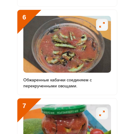
6
Обжаренные кабачки соединяем с
перекрученными овощами.
7