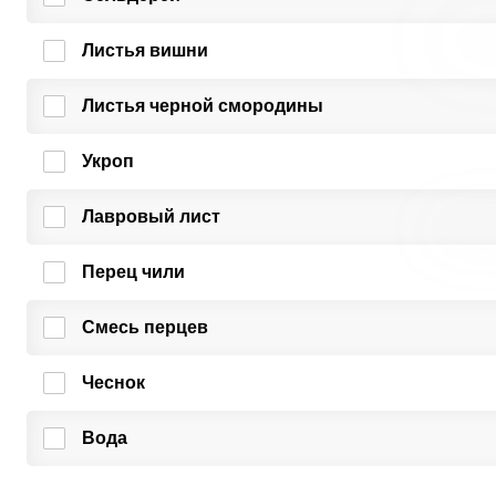
Листья вишни
Листья черной смородины
Укроп
Лавровый лист
Перец чили
Смесь перцев
Чеснок
Вода