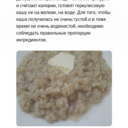
и считают калории, готовят геркулесовую
кашу не на молоке, на воде. Для того, чтобы
каша получилась не очень густой и в тоже
время не очень водянистой, необходимо
соблюдать правильные пропорции
ингредиентов.