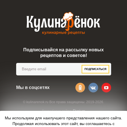
Подписывайся на рассылку новых
рецептов и советов!
ПОДПИСАТЬСЯ
Мы в соцсетях
© kulinarenok.ru Все права защищены. 2019-2026.
Digrium
Разработка сайта:
Мы используем для наилучшего представления нашего сайта.
Продолжая использовать этот сайт, вы соглашаетесь с