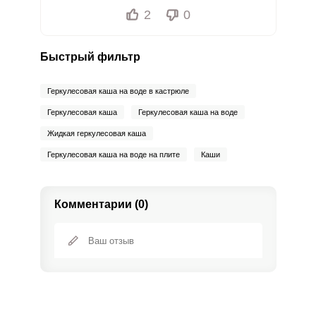
2
0
Быстрый фильтр
Геркулесовая каша на воде в кастрюле
Геркулесовая каша
Геркулесовая каша на воде
Жидкая геркулесовая каша
Геркулесовая каша на воде на плите
Каши
Комментарии (0)