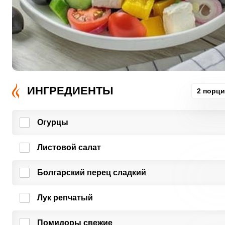
ИНГРЕДИЕНТЫ
2 порц
Огурцы
Листовой салат
Болгарский перец сладкий
Лук репчатый
Помидоры свежие