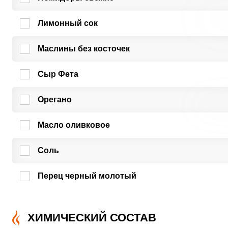
Лимонный сок
Маслины без косточек
Сыр Фета
Орегано
Масло оливковое
Соль
Перец черный молотый
ХИМИЧЕСКИЙ СОСТАВ