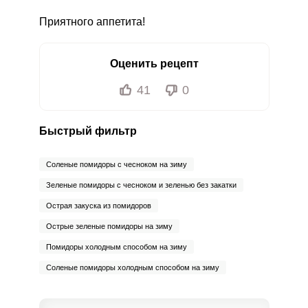
Приятного аппетита!
Оценить рецепт
41
0
Быстрый фильтр
Соленые помидоры с чесноком на зиму
Зеленые помидоры с чесноком и зеленью без закатки
Острая закуска из помидоров
Острые зеленые помидоры на зиму
Помидоры холодным способом на зиму
Соленые помидоры холодным способом на зиму