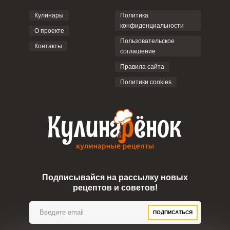
Кулинары
Политика
конфиденциальности
О проекте
Пользовательское
Контакты
соглашение
ОТПРАВИТЬ КОММЕНТАРИЙ
Правила сайта
Политики cookies
Подписывайся на рассылку новых
рецептов и советов!
ПОДПИСАТЬСЯ