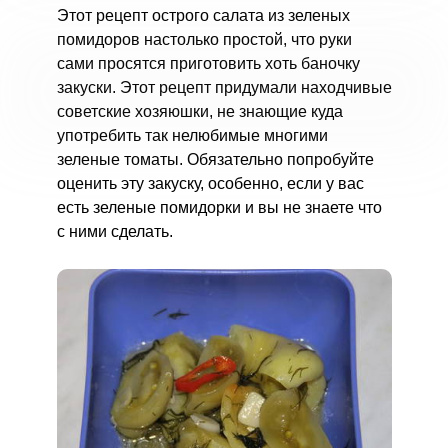
Этот рецепт острого салата из зеленых
помидоров настолько простой, что руки
сами просятся приготовить хоть баночку
закуски. Этот рецепт придумали находчивые
советские хозяюшки, не знающие куда
употребить так нелюбимые многими
зеленые томаты. Обязательно попробуйте
оценить эту закуску, особенно, если у вас
есть зеленые помидорки и вы не знаете что
с ними сделать.