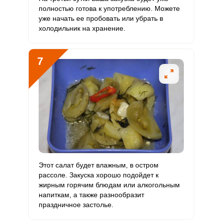
полностью готова к употреблению. Можете
уже начать ее пробовать или убрать в
холодильник на хранение.
7
Этот салат будет влажным, в остром
рассоле. Закуска хорошо подойдет к
жирным горячим блюдам или алкогольным
напиткам, а также разнообразит
праздничное застолье.