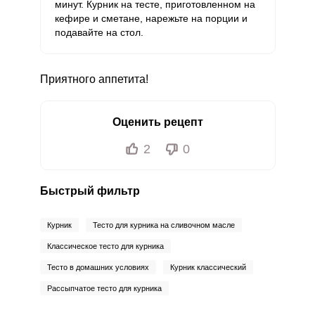
минут. Курник на тесте, приготовленном на
кефире и сметане, нарежьте на порции и
подавайте на стол.
Приятного аппетита!
Оценить рецепт
2
0
Быстрый фильтр
Курник
Тесто для курника на сливочном масле
Классическое тесто для курника
Тесто в домашних условиях
Курник классический
Рассыпчатое тесто для курника