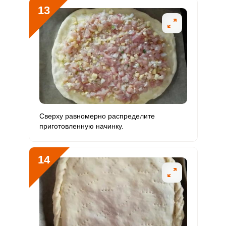
13
Сверху равномерно распределите
приготовленную начинку.
14