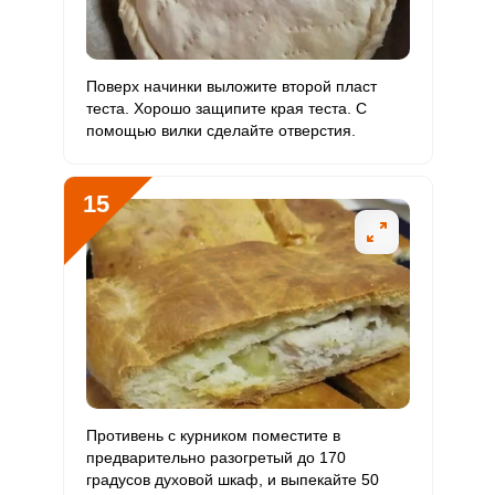
Поверх начинки выложите второй пласт
теста. Хорошо защипите края теста. С
помощью вилки сделайте отверстия.
15
Противень с курником поместите в
предварительно разогретый до 170
градусов духовой шкаф, и выпекайте 50