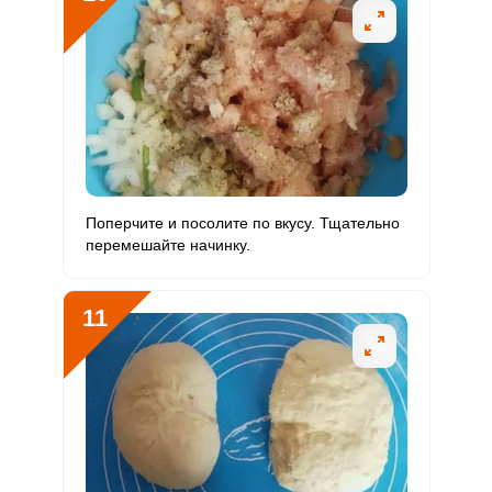
Поперчите и посолите по вкусу. Тщательно
перемешайте начинку.
11