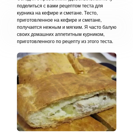
поделиться с вами рецептом теста для
курника на кефире и сметане. Тесто,
приготовленное на кефире и сметане,
получается нежным и мягким. Я часто балую
своих домашних аппетитным курником,
приготовленного по рецепту из этого теста.