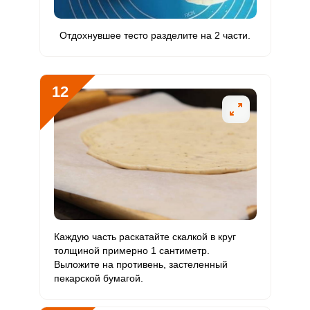
Отдохнувшее тесто разделите на 2 части.
12
Каждую часть раскатайте скалкой в круг
толщиной примерно 1 сантиметр.
Выложите на противень, застеленный
пекарской бумагой.