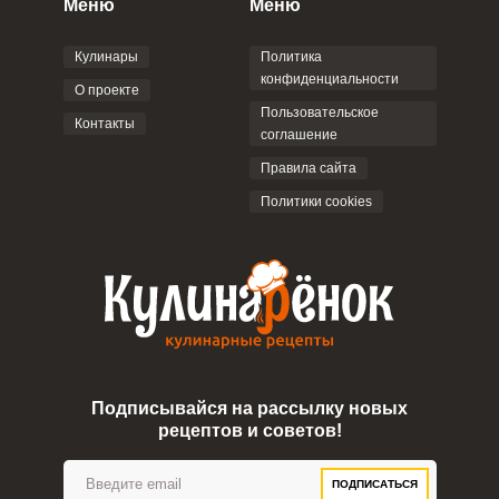
Меню
Меню
соглашением
.
Кулинары
Политика
конфиденциальности
О проекте
Пользовательское
Контакты
соглашение
ОТПРАВИТЬ КОММЕНТАРИЙ
Правила сайта
Политики cookies
Подписывайся на рассылку новых
рецептов и советов!
ПОДПИСАТЬСЯ