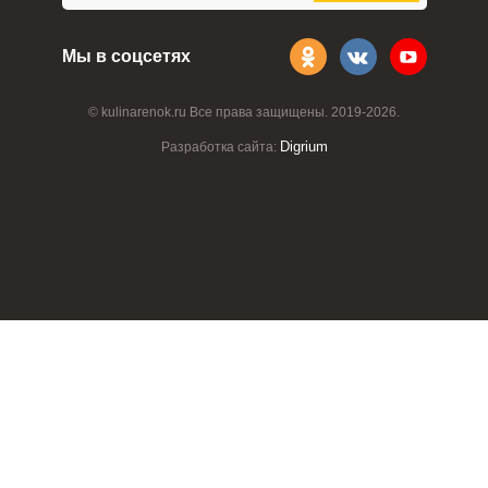
Мы в соцсетях
© kulinarenok.ru Все права защищены. 2019-2026.
Digrium
Разработка сайта: