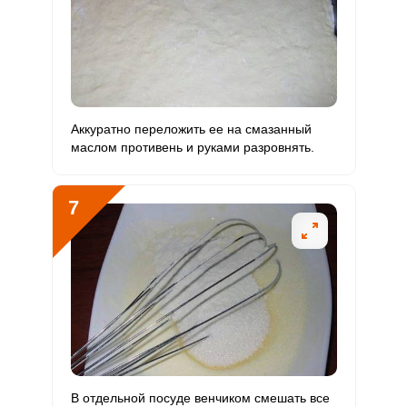
Аккуратно переложить ее на смазанный
маслом противень и руками разровнять.
7
В отдельной посуде венчиком смешать все