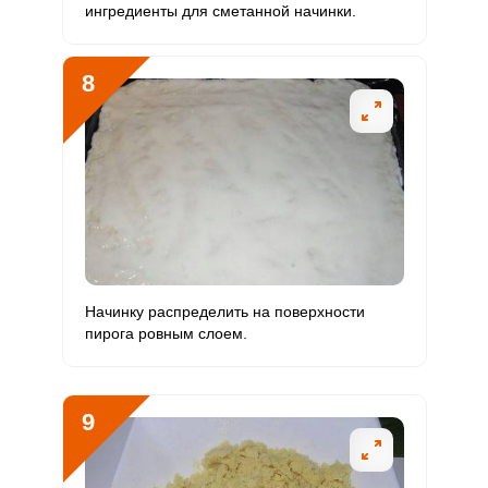
ингредиенты для сметанной начинки.
8
Начинку распределить на поверхности
пирога ровным слоем.
9