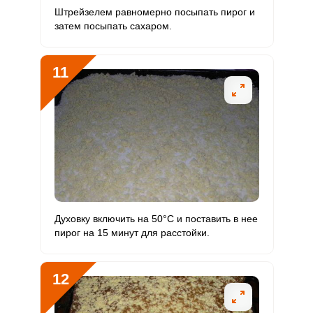
Штрейзелем равномерно посыпать пирог и
затем посыпать сахаром.
11
Духовку включить на 50°С и поставить в нее
пирог на 15 минут для расстойки.
12