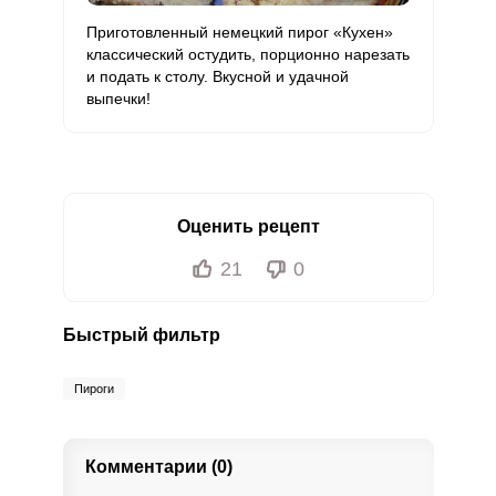
Приготовленный немецкий пирог «Кухен»
классический остудить, порционно нарезать
и подать к столу. Вкусной и удачной
выпечки!
Оценить рецепт
21
0
Быстрый фильтр
Пироги
Комментарии (0)