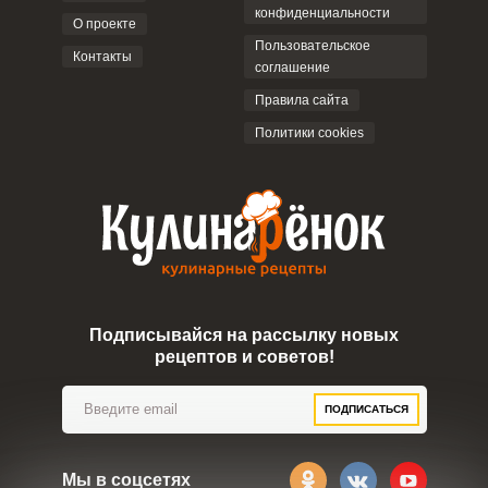
конфиденциальности
О проекте
Пользовательское
Контакты
соглашение
ОТПРАВИТЬ КОММЕНТАРИЙ
Правила сайта
Политики cookies
Подписывайся на рассылку новых
рецептов и советов!
ПОДПИСАТЬСЯ
Мы в соцсетях