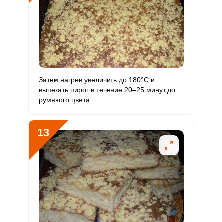
Затем нагрев увеличить до 180°С и
выпекать пирог в течение 20–25 минут до
румяного цвета.
13