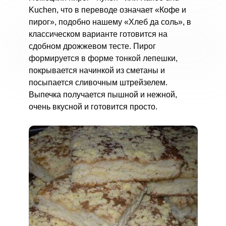
Kuchen, что в переводе означает «Кофе и
пирог», подобно нашему «Хлеб да соль», в
классическом варианте готовится на
сдобном дрожжевом тесте. Пирог
формируется в форме тонкой лепешки,
покрывается начинкой из сметаны и
посыпается сливочным штрейзелем.
Выпечка получается пышной и нежной,
очень вкусной и готовится просто.