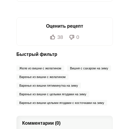
Оценить рецепт
38
0
Быстрый фильтр
Желе из вишни с желатином
Вишня с сахаром на зиму
Варенье из вишни с желатином
Варенье из вишни пятиминутка на зиму
Варенье из вишни с целыми ягодами на зиму
Варенье из вишни целыми ягодами с косточками на зиму
Комментарии (0)