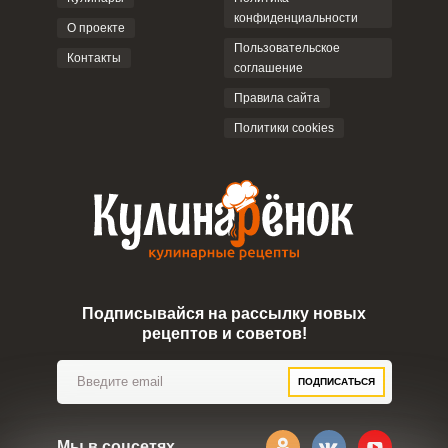
конфиденциальности
О проекте
Пользовательское
Контакты
соглашение
ОТПРАВИТЬ КОММЕНТАРИЙ
Правила сайта
Политики cookies
Подписывайся на рассылку новых
рецептов и советов!
ПОДПИСАТЬСЯ
Мы в соцсетях