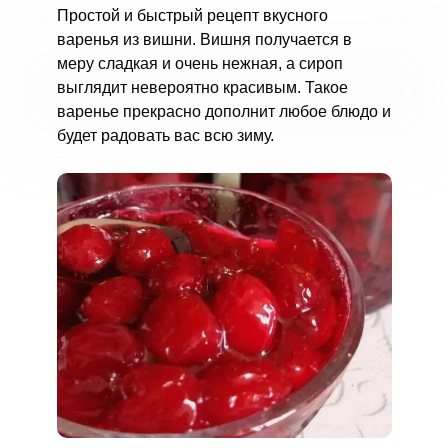
Простой и быстрый рецепт вкусного
варенья из вишни. Вишня получается в
меру сладкая и очень нежная, а сироп
выглядит невероятно красивым. Такое
варенье прекрасно дополнит любое блюдо и
будет радовать вас всю зиму.