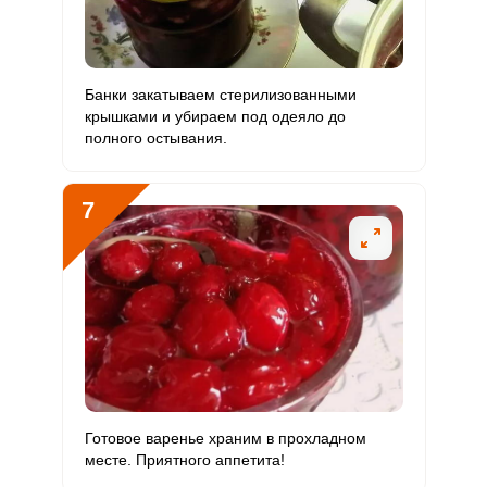
Банки закатываем стерилизованными
крышками и убираем под одеяло до
полного остывания.
7
Готовое варенье храним в прохладном
месте. Приятного аппетита!