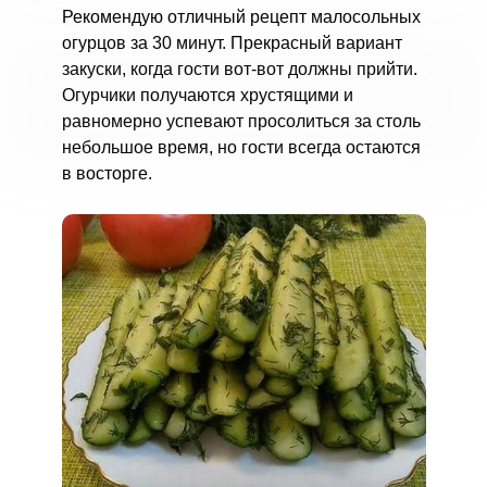
Рекомендую отличный рецепт малосольных
огурцов за 30 минут. Прекрасный вариант
закуски, когда гости вот-вот должны прийти.
Огурчики получаются хрустящими и
равномерно успевают просолиться за столь
небольшое время, но гости всегда остаются
в восторге.