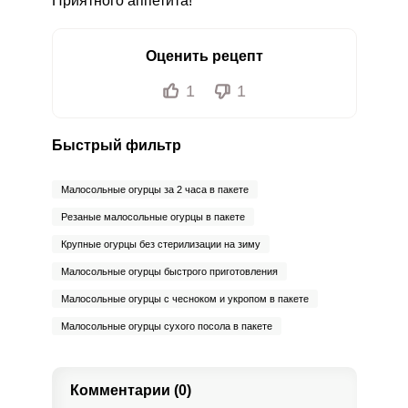
Приятного аппетита!
Оценить рецепт
1
1
Быстрый фильтр
Малосольные огурцы за 2 часа в пакете
Резаные малосольные огурцы в пакете
Крупные огурцы без стерилизации на зиму
Малосольные огурцы быстрого приготовления
Малосольные огурцы с чесноком и укропом в пакете
Малосольные огурцы сухого посола в пакете
Комментарии (0)