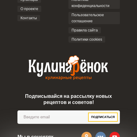
конфиденциальности
О проекте
Пользовательское
Контакты
соглашение
ОТПРАВИТЬ КОММЕНТАРИЙ
Правила сайта
Политики cookies
Подписывайся на рассылку новых
рецептов и советов!
ПОДПИСАТЬСЯ
Мы в соцсетях