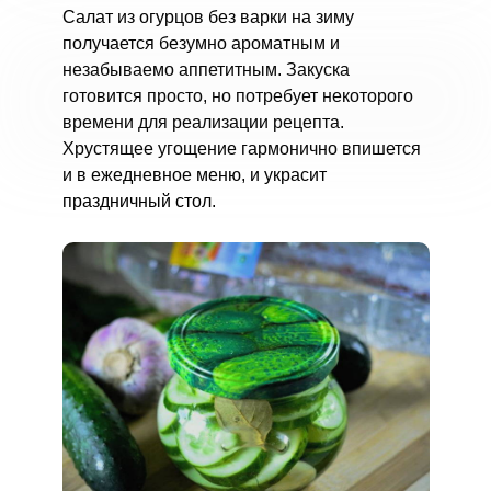
Салат из огурцов без варки на зиму
получается безумно ароматным и
незабываемо аппетитным. Закуска
готовится просто, но потребует некоторого
времени для реализации рецепта.
Хрустящее угощение гармонично впишется
и в ежедневное меню, и украсит
праздничный стол.