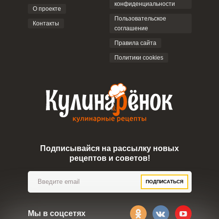
конфиденциальности
О проекте
Пользовательское
Контакты
соглашение
ОТПРАВИТЬ КОММЕНТАРИЙ
Правила сайта
Политики cookies
Подписывайся на рассылку новых
рецептов и советов!
ПОДПИСАТЬСЯ
Мы в соцсетях