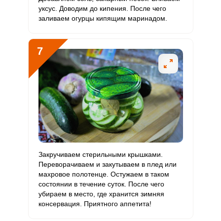
уксус. Доводим до кипения. После чего
заливаем огурцы кипящим маринадом.
7
Закручиваем стерильными крышками.
Переворачиваем и закутываем в плед или
махровое полотенце. Остужаем в таком
состоянии в течение суток. После чего
убираем в место, где хранится зимняя
консервация. Приятного аппетита!