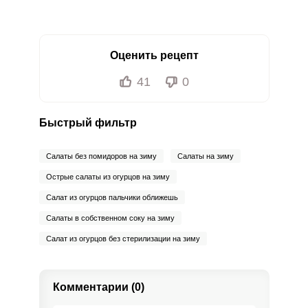
Оценить рецепт
41
0
Быстрый фильтр
Салаты без помидоров на зиму
Салаты на зиму
Острые салаты из огурцов на зиму
Салат из огурцов пальчики оближешь
Салаты в собственном соку на зиму
Салат из огурцов без стерилизации на зиму
Комментарии (0)