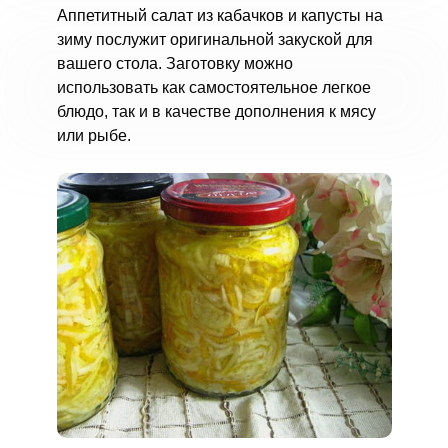
Аппетитный салат из кабачков и капусты на
зиму послужит оригинальной закуской для
вашего стола. Заготовку можно
использовать как самостоятельное легкое
блюдо, так и в качестве дополнения к мясу
или рыбе.