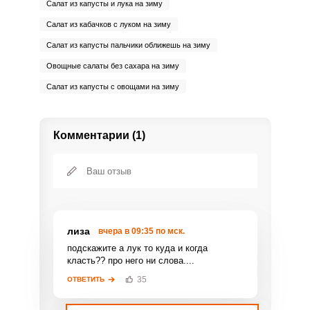
Салат из капусты и лука на зиму
Салат из кабачков с луком на зиму
Салат из капусты пальчики оближешь на зиму
Овощные салаты без сахара на зиму
Салат из капусты с овощами на зиму
Комментарии (1)
лиза
вчера в 09:35 по мск.
подскажите а лук то куда и когда
класть?? про него ни слова....
35
ОТВЕТИТЬ