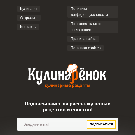
Кулинары
Политика
конфиденциальности
О проекте
Пользовательское
Контакты
соглашение
Правила сайта
Политики cookies
Подписывайся на рассылку новых
рецептов и советов!
ПОДПИСАТЬСЯ