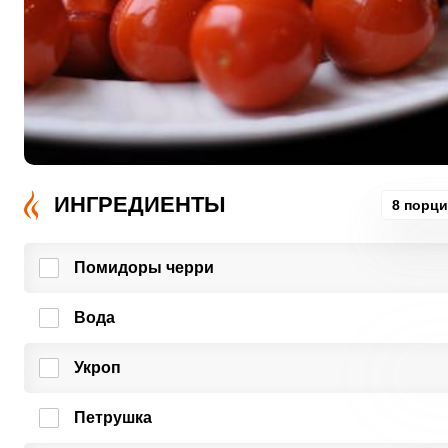
ИНГРЕДИЕНТЫ
8 порц
Помидоры черри
Вода
Укроп
Петрушка