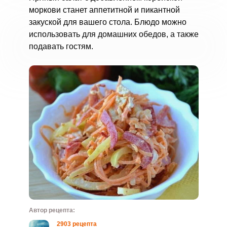
моркови станет аппетитной и пикантной
закуской для вашего стола. Блюдо можно
использовать для домашних обедов, а также
подавать гостям.
Автор рецепта:
2903 рецепта