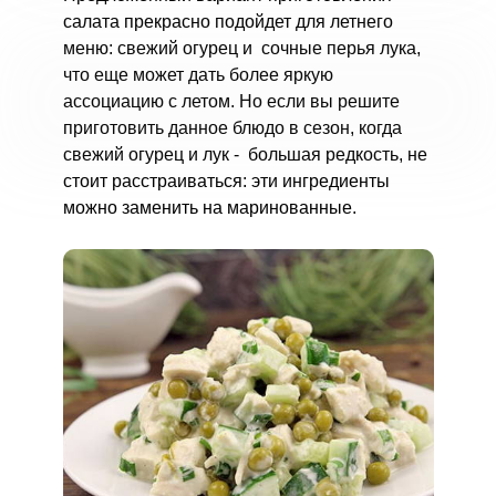
салата прекрасно подойдет для летнего
меню: свежий огурец и сочные перья лука,
что еще может дать более яркую
ассоциацию с летом. Но если вы решите
приготовить данное блюдо в сезон, когда
свежий огурец и лук - большая редкость, не
стоит расстраиваться: эти ингредиенты
можно заменить на маринованные.