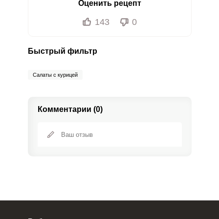
Оценить рецепт
143
0
Быстрый фильтр
Салаты с курицей
Комментарии (0)