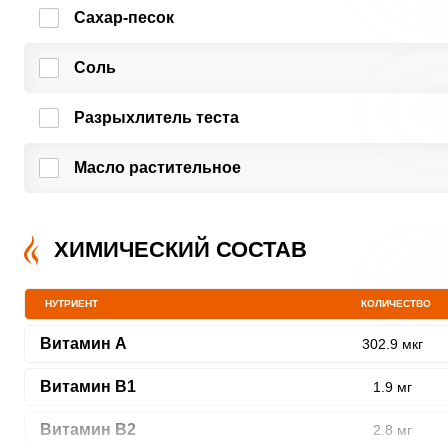
Сахар-песок
Соль
Разрыхлитель теста
Масло растительное
ХИМИЧЕСКИЙ СОСТАВ
НУТРИЕНТ
КОЛИЧЕСТВО
Витамин A
302.9 мкг
Витамин В1
1.9 мг
Витамин В2
2.8 мг