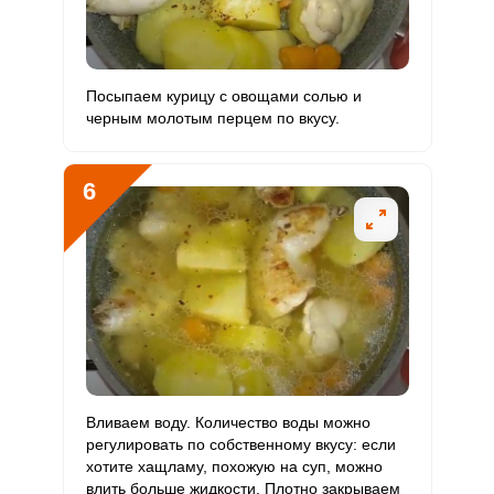
Посыпаем курицу с овощами солью и
черным молотым перцем по вкусу.
6
Вливаем воду. Количество воды можно
регулировать по собственному вкусу: если
хотите хащламу, похожую на суп, можно
влить больше жидкости. Плотно закрываем