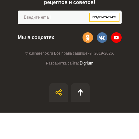
рецептов и советов!
Забыли пароль?
ОТПРАВИТЬ СООБЩЕНИЕ
ПОДПИСАТЬСЯ
Мы в соцсетях
© kulinarenok.ru Все права защищены. 2019-2026.
Digrium
Разработка сайта: