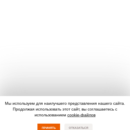
Мы используем для наилучшего представления нашего сайта.
Продолжая использовать этот сайт, вы соглашаетесь с
использованием
cookie-файлов
ПРИНЯТЬ
ОТКАЗАТЬСЯ