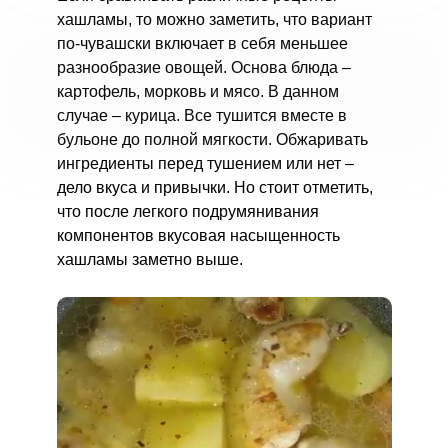
хашламы, то можно заметить, что вариант
по-чувашски включает в себя меньшее
разнообразие овощей. Основа блюда –
картофель, морковь и мясо. В данном
случае – курица. Все тушится вместе в
бульоне до полной мягкости. Обжаривать
ингредиенты перед тушением или нет –
дело вкуса и привычки. Но стоит отметить,
что после легкого подрумянивания
компонентов вкусовая насыщенность
хашламы заметно выше.