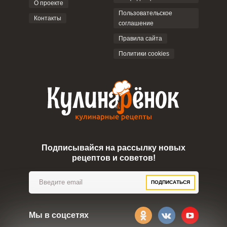
О проекте
Пользовательское
Контакты
соглашение
ОТПРАВИТЬ КОММЕНТАРИЙ
Правила сайта
Политики cookies
Подписывайся на рассылку новых
рецептов и советов!
ПОДПИСАТЬСЯ
Мы в соцсетях