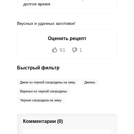
долгое время.
Вкусных и удачных заготовок!
Оценить рецепт
61
1
Быстрый фильтр
Джем из черной смородины на зиму
Джемы
Варенье из черной смородины
Черная смородина на зиму
Комментарии (0)