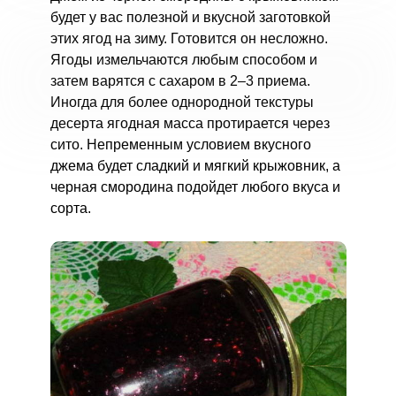
будет у вас полезной и вкусной заготовкой
этих ягод на зиму. Готовится он несложно.
Ягоды измельчаются любым способом и
затем варятся с сахаром в 2–3 приема.
Иногда для более однородной текстуры
десерта ягодная масса протирается через
сито. Непременным условием вкусного
джема будет сладкий и мягкий крыжовник, а
черная смородина подойдет любого вкуса и
сорта.