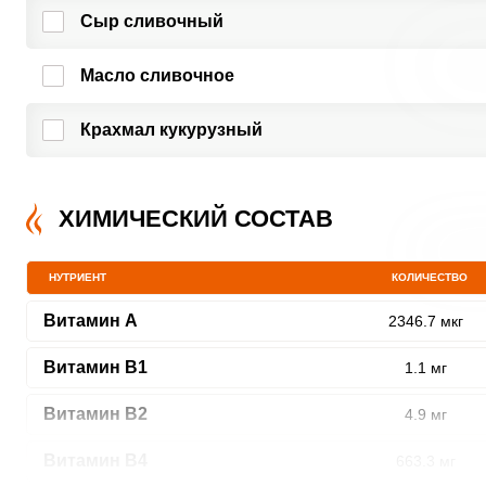
Сыр сливочный
Масло сливочное
Крахмал кукурузный
ХИМИЧЕСКИЙ СОСТАВ
НУТРИЕНТ
КОЛИЧЕСТВО
Витамин A
2346.7 мкг
Витамин В1
1.1 мг
Витамин В2
4.9 мг
Витамин В4
663.3 мг