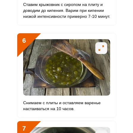
Ставим крыжовник с сиропом на плиту и
доводим до кипения. Варим при кипении
низкой интенсивности примерно 7-10 минут.
6
Снимаем с плиты и оставляем варенье
настаиваться на 10 часов.
7