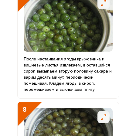
После настаивания ягоды крыжовника и
вишневые листья извлекаем, в оставшийся
сироп высыпаем вторую половину сахара и
варим десять минут, периодически
помешивая. Кладем ягоды в сироп,
перемешиваем и выключаем плиту.
8