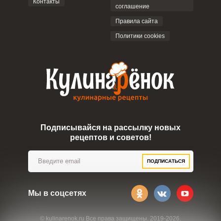
Контакты
соглашение
ОТПРАВИТЬ КОММЕНТАРИЙ
Правила сайта
Политики cookies
Подписывайся на рассылку новых
рецептов и советов!
ПОДПИСАТЬСЯ
Мы в соцсетях
© kulinarenok.ru Все права защищены. 2019-2026.