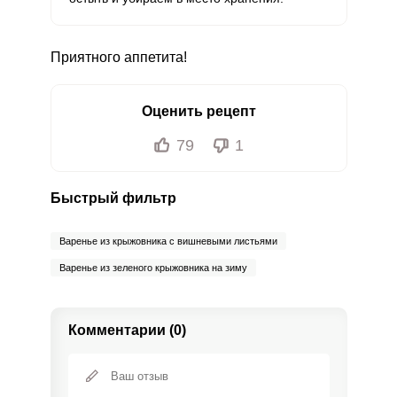
Приятного аппетита!
Оценить рецепт
79
1
Быстрый фильтр
Варенье из крыжовника с вишневыми листьями
Варенье из зеленого крыжовника на зиму
Комментарии (0)