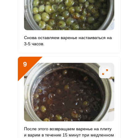
Снова оставляем варенье настаиваться на
3-5 часов.
9
После этого возвращаем варенье на плиту
и варим в течение 15 минут при медленном