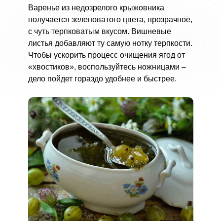
Варенье из недозрелого крыжовника
получается зеленоватого цвета, прозрачное,
с чуть терпковатым вкусом. Вишневые
листья добавляют ту самую нотку терпкости.
Чтобы ускорить процесс очищения ягод от
«хвостиков», воспользуйтесь ножницами –
дело пойдет гораздо удобнее и быстрее.