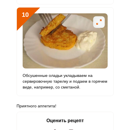
10
Обсушенные оладьи укладываем на
сервировочную тарелку и подаем в горячем
виде, например, со сметаной.
Приятного аппетита!
Оценить рецепт