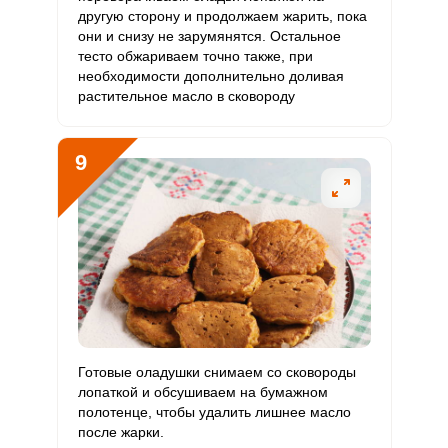
другую сторону и продолжаем жарить, пока
они и снизу не зарумянятся. Остальное
тесто обжариваем точно также, при
необходимости дополнительно доливая
растительное масло в сковороду
9
Готовые оладушки снимаем со сковороды
лопаткой и обсушиваем на бумажном
полотенце, чтобы удалить лишнее масло
после жарки.