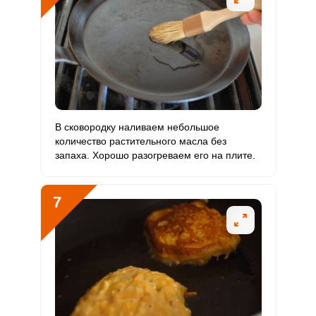
В сковородку наливаем небольшое
количество растительного масла без
запаха. Хорошо разогреваем его на плите.
7