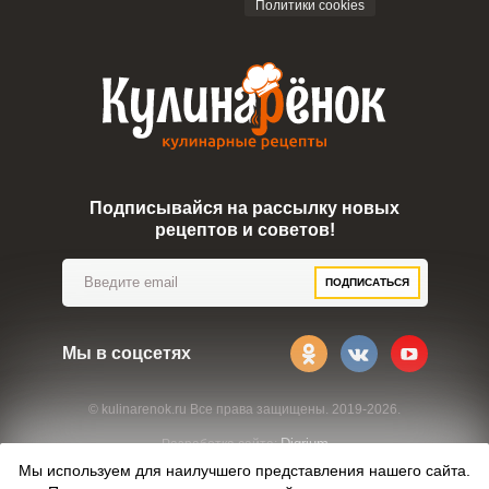
Политики cookies
Подписывайся на рассылку новых
рецептов и советов!
ПОДПИСАТЬСЯ
Мы в соцсетях
© kulinarenok.ru Все права защищены. 2019-2026.
Digrium
Разработка сайта:
Мы используем для наилучшего представления нашего сайта.