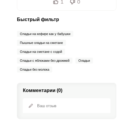
1
0
Быстрый фильтр
Оладьи на кефире как у бабушки
Пышные оладьи на сметане
Оладьи на сметане с содой
Оладьи с яблоками без дрожжей
Оладьи
Оладьи без молока
Комментарии (0)