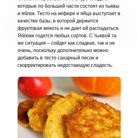
которые по большей части состоят из тыквы
и яблок. Тесто на кефире и яйца выступает в
качестве базы, в которой держится
фруктовая мякоть и не дает ей распадаться.
Яблоки годятся любых сортов. С тыквой та
же ситуация – сойдет как сладкая, так и не
очень, поскольку дополнительно можно
добавить в тесто сахарный песок и
скорректировать недостающую сладость.