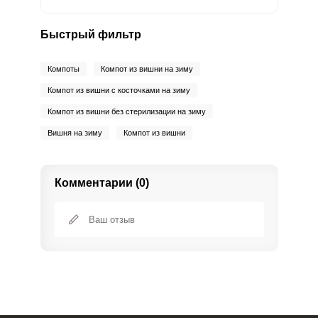
Быстрый фильтр
Компоты
Компот из вишни на зиму
Компот из вишни с косточками на зиму
Компот из вишни без стерилизации на зиму
Вишня на зиму
Компот из вишни
Комментарии (0)