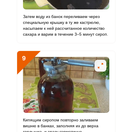
Затем воду из банок переливаем через
специальную крышку в ту же кастрюлю,
насыпаем к ней рассчитанное количество
сахара и варим в течение 3–5 минут сироп.
9
Кипящим сиропом повторно заливаем
вишню в банках, заполняя их до верха
горлышка, и сразу герметично