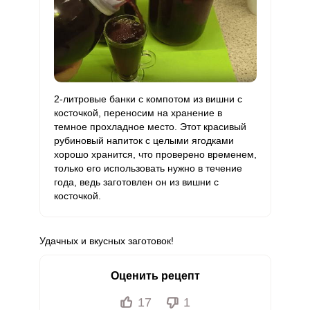
2-литровые банки с компотом из вишни с
косточкой, переносим на хранение в
темное прохладное место. Этот красивый
рубиновый напиток с целыми ягодками
хорошо хранится, что проверено временем,
только его использовать нужно в течение
года, ведь заготовлен он из вишни с
косточкой.
Удачных и вкусных заготовок!
Оценить рецепт
17
1