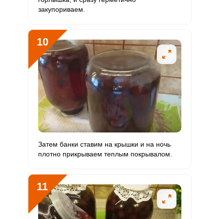
закупориваем.
10
Затем банки ставим на крышки и на ночь
плотно прикрываем теплым покрывалом.
11