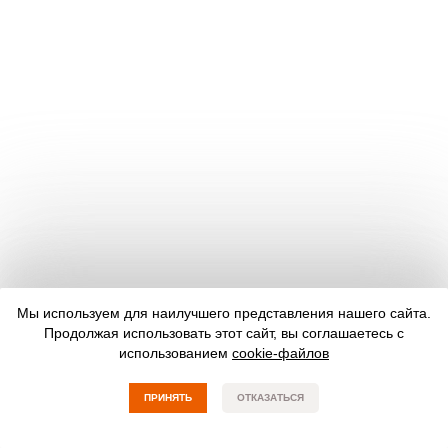
Мы используем для наилучшего представления нашего сайта.
Продолжая использовать этот сайт, вы соглашаетесь с
использованием
cookie-файлов
ПРИНЯТЬ
ОТКАЗАТЬСЯ