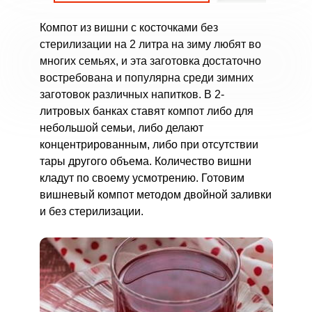
Компот из вишни с косточками без
стерилизации на 2 литра на зиму любят во
многих семьях, и эта заготовка достаточно
востребована и популярна среди зимних
заготовок различных напитков. В 2-
литровых банках ставят компот либо для
небольшой семьи, либо делают
концентрированным, либо при отсутствии
тары другого объема. Количество вишни
кладут по своему усмотрению. Готовим
вишневый компот методом двойной заливки
и без стерилизации.