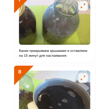
Банки прикрываем крышками и оставляем
на 15 минут для настаивания.
8