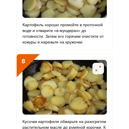
Картофель хорошо промойте в проточной
воде и отварите «в мундирах» до
готовности. Затем его горячим очистите от
кожуры и нарежьте на кружочки.
8
Кусочки картофеля обжарьте на разогретом
растительном масле до румяной корочки. К