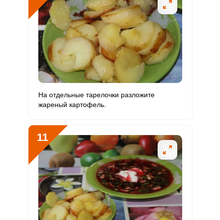
На отдельные тарелочки разложите
жареный картофель.
11