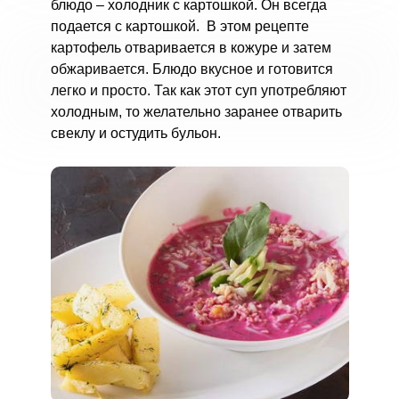
блюдо – холодник с картошкой. Он всегда
подается с картошкой. В этом рецепте
картофель отваривается в кожуре и затем
обжаривается. Блюдо вкусное и готовится
легко и просто. Так как этот суп употребляют
холодным, то желательно заранее отварить
свеклу и остудить бульон.