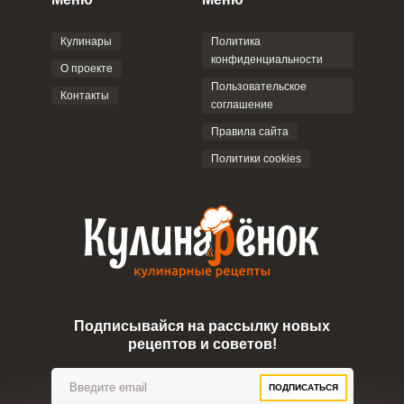
соглашением
.
Кулинары
Политика
конфиденциальности
О проекте
Пользовательское
Контакты
соглашение
ОТПРАВИТЬ КОММЕНТАРИЙ
Правила сайта
Политики cookies
Подписывайся на рассылку новых
рецептов и советов!
ПОДПИСАТЬСЯ