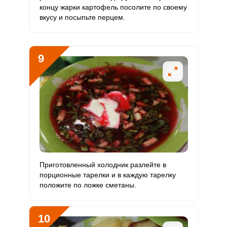
концу жарки картофель посолите по своему
вкусу и посыпьте перцем.
9
Приготовленный холодник разлейте в
порционные тарелки и в каждую тарелку
положите по ложке сметаны.
10