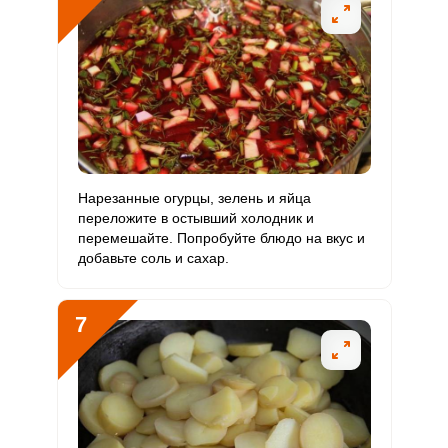
Нарезанные огурцы, зелень и яйца
переложите в остывший холодник и
перемешайте. Попробуйте блюдо на вкус и
добавьте соль и сахар.
7