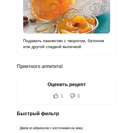
Подавать лакомство с творогом, батоном
или другой сладкой выпечкой.
Приятного аппетита!
Оценить рецепт
1
0
Быстрый фильтр
Джем из абрикосов с косточками на зиму