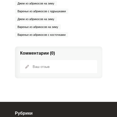
Джем из абрикосов на зиму
Варенье из абрикосов с ядрышками
Джем из абрикосов на зиму
Варенье из абрикосов на зиму
Варенье из абрикосов с косточками
Комментарии (0)
Рубрики