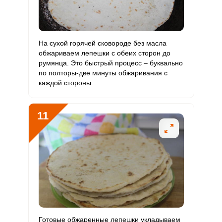
На сухой горячей сковороде без масла
обжариваем лепешки с обеих сторон до
румянца. Это быстрый процесс – буквально
по полторы-две минуты обжаривания с
каждой стороны.
11
Готовые обжаренные лепешки укладываем