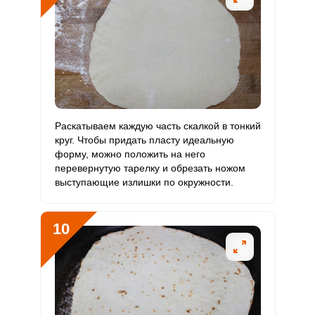
Раскатываем каждую часть скалкой в тонкий
круг. Чтобы придать пласту идеальную
форму, можно положить на него
перевернутую тарелку и обрезать ножом
выступающие излишки по окружности.
10