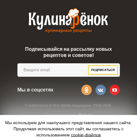
Подписывайся на рассылку новых
рецептов и советов!
ПОДПИСАТЬСЯ
Мы в соцсетях
© kulinarenok.ru Все права защищены. 2019-2026.
Digrium
Разработка сайта:
Мы используем для наилучшего представления нашего сайта.
Продолжая использовать этот сайт, вы соглашаетесь с
использованием
cookie-файлов