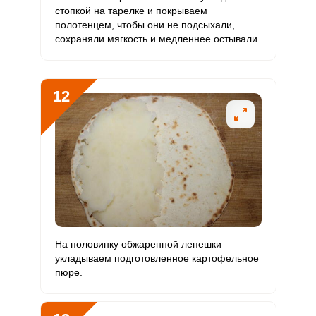
стопкой на тарелке и покрываем
полотенцем, чтобы они не подсыхали,
сохраняли мягкость и медленнее остывали.
12
На половинку обжаренной лепешки
укладываем подготовленное картофельное
пюре.