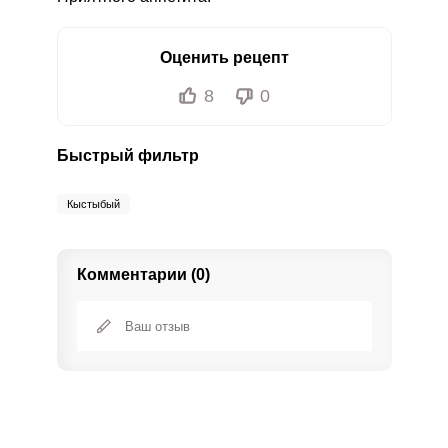
Оценить рецепт
8
0
Быстрый фильтр
Кыстыбый
Комментарии (0)