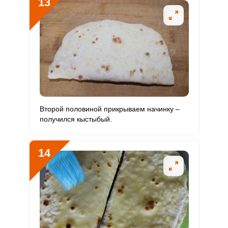
13
Второй половиной прикрываем начинку –
получился кыстыбый.
14