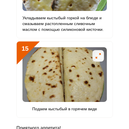
Укладываем кыстыбый горкой на блюде и
смазываем растопленным сливочным
маслом с помощью силиконовой кисточки.
15
Подаем кыстыбый в горячем виде
Приятного аппетита!