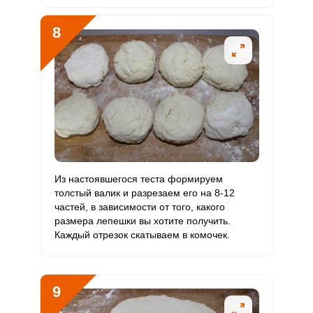
8
Из настоявшегося теста формируем
толстый валик и разрезаем его на 8-12
частей, в зависимости от того, какого
размера лепешки вы хотите получить.
Каждый отрезок скатываем в комочек.
9