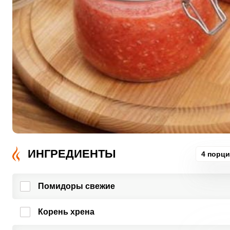
ИНГРЕДИЕНТЫ
4 порц
Помидоры свежие
Корень хрена