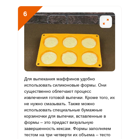
6
Для выпекания маффинов удобно
использовать силиконовые формы. Они
существенно облегчают процесс
извлечения готовой выпечки. Кроме того, их
не нужно смазывать. Также можно
использовать специальные бумажные
корзиночки для выпечки, вставленные в
формы – это придаст визуальную
завершенность кексам. Формы заполняем
тестом на три четверти их объема – тесто