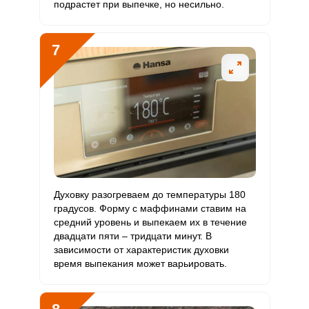
подрастет при выпечке, но несильно.
7
Духовку разогреваем до температуры 180
градусов. Форму с маффинами ставим на
средний уровень и выпекаем их в течение
двадцати пяти – тридцати минут. В
зависимости от характеристик духовки
время выпекания может варьировать.