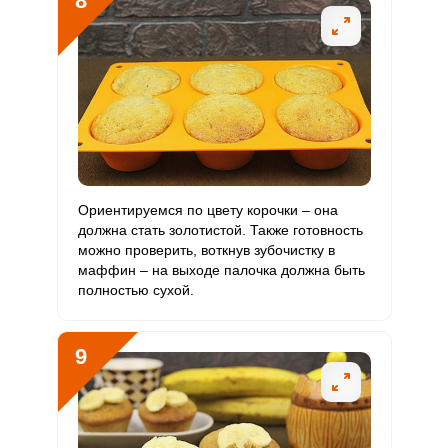
8
Ориентируемся по цвету корочки – она
должна стать золотистой. Также готовность
можно проверить, воткнув зубочистку в
маффин – на выходе палочка должна быть
полностью сухой.
9