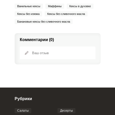
Ванильные кексы
Маффины
Кексы в духовке
Кексы без изюма
Кексы без сливочного масла
Банановые кексы без сливочного масла
Комментарии (0)
Рубрики
Салаты
Десерты