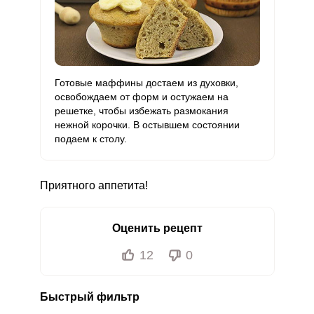
Готовые маффины достаем из духовки,
освобождаем от форм и остужаем на
решетке, чтобы избежать размокания
нежной корочки. В остывшем состоянии
подаем к столу.
Приятного аппетита!
Оценить рецепт
12
0
Быстрый фильтр