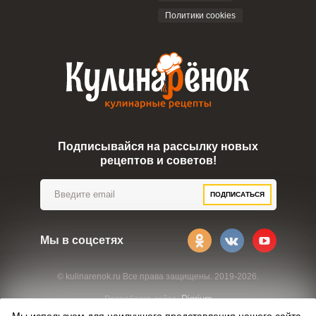
Политики cookies
Подписывайся на рассылку новых
рецептов и советов!
ПОДПИСАТЬСЯ
Мы в соцсетях
© kulinarenok.ru Все права защищены. 2019-2026.
Digrium
Разработка сайта: