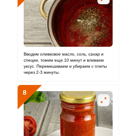
Вводим оливковое масло, соль, сахар и
специи, томим еще 10 минут и вливаем
уксус. Перемешиваем и убираем с плиты
через 2-3 минуты.
8