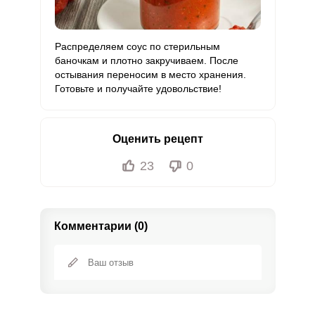
Распределяем соус по стерильным
баночкам и плотно закручиваем. После
остывания переносим в место хранения.
Готовьте и получайте удовольствие!
Оценить рецепт
23
0
Комментарии (0)