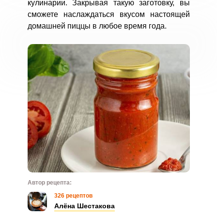
кулинарии. Закрывая такую заготовку, вы
сможете наслаждаться вкусом настоящей
домашней пиццы в любое время года.
Автор рецепта:
326 рецептов
Алёна Шестакова