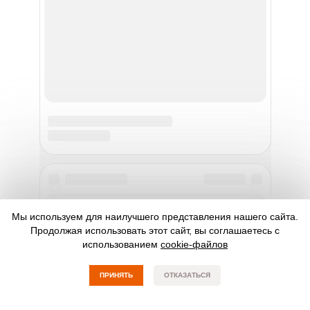
ПОДПИСАТЬСЯ
Мы в соцсетях
© kulinarenok.ru Все права защищены. 2019-2026.
Digrium
Разработка сайта:
Мы используем для наилучшего представления нашего сайта.
Продолжая использовать этот сайт, вы соглашаетесь с
использованием
cookie-файлов
ПРИНЯТЬ
ОТКАЗАТЬСЯ