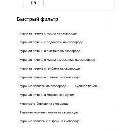
119
Быстрый фильтр
Куриная печень с луком на сковороде
Куриная печень с подливкой на сковороде
Куриная печень в сметане на сковороде
Куриная печень с луком и морковью на сковороде
Куриная печень с грибами на сковороде
Куриная печень в сливках на сковороде
Куриные котлеты на сковороде
Куриная печень
Куриная печень с морковью и луком
Куриные отбивные на сковороде
Тушеная куриная печень на сковороде
Куриные котлеты с сыром на сковороде