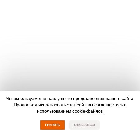
Мы используем для наилучшего представления нашего сайта.
Продолжая использовать этот сайт, вы соглашаетесь с
использованием
cookie-файлов
ПРИНЯТЬ
ОТКАЗАТЬСЯ