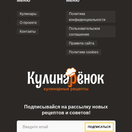
Меню
Меню
Кулинары
Политика
конфиденциальности
О проекте
Пользовательское
Контакты
соглашение
Правила сайта
Политики cookies
Подписывайся на рассылку новых
рецептов и советов!
ПОДПИСАТЬСЯ