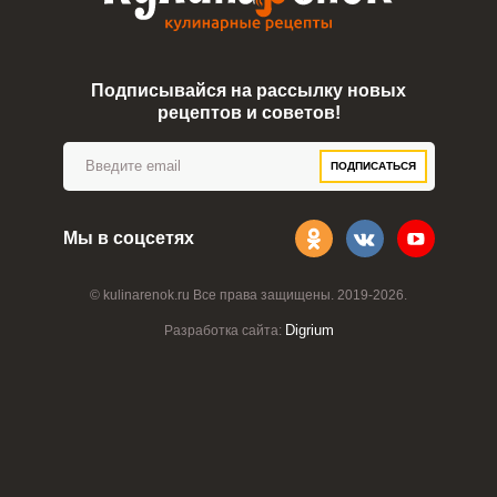
Подписывайся на рассылку новых
рецептов и советов!
ПОДПИСАТЬСЯ
Мы в соцсетях
© kulinarenok.ru Все права защищены. 2019-2026.
Digrium
Разработка сайта: