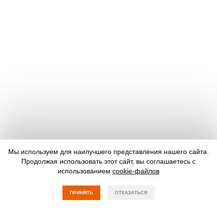
Мы используем для наилучшего представления нашего сайта.
Продолжая использовать этот сайт, вы соглашаетесь с
использованием
cookie-файлов
ПРИНЯТЬ
ОТКАЗАТЬСЯ