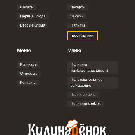
Салаты
Десерты
Первые блюда
Закуски
Вторые блюда
Напитки
Запомнить меня
ВСЕ РУБРИКИ
ВХОД
Меню
Меню
ЕЩЕ НЕ ЗАРЕГИСТРИРОВАННЫ?
Кулинары
Политика
Забыли пароль?
конфиденциальности
О проекте
Пользовательское
Контакты
соглашение
Правила сайта
Политики cookies