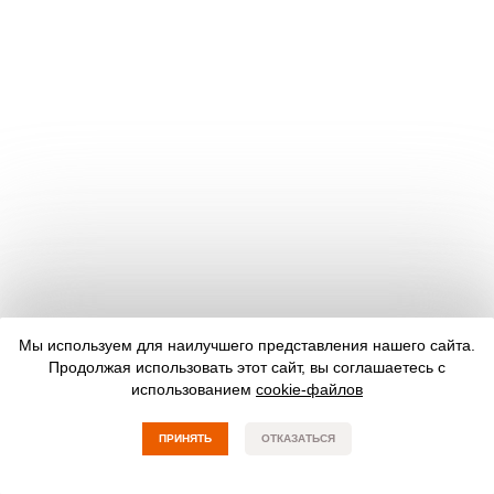
Мы используем для наилучшего представления нашего сайта.
Продолжая использовать этот сайт, вы соглашаетесь с
использованием
cookie-файлов
ПРИНЯТЬ
ОТКАЗАТЬСЯ