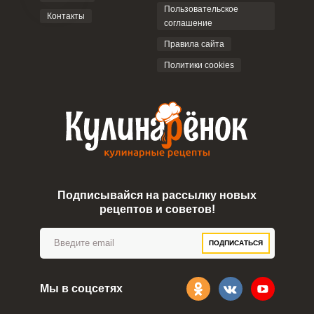
Пользовательское
Контакты
соглашение
Правила сайта
Политики cookies
Подписывайся на рассылку новых
рецептов и советов!
ПОДПИСАТЬСЯ
Мы в соцсетях