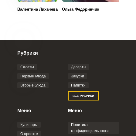
Валентина Лихачева
Ольга Федоринчик
Рубрики
Салаты
Десерты
Первые блюда
Закуски
Вторые блюда
Напитки
ВСЕ РУБРИКИ
Меню
Меню
Кулинары
Политика
конфиденциальности
О проекте