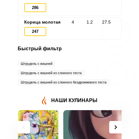
286
Корица молотая
4
1.2
27.5
247
Быстрый фильтр
Штрудель с вишней
Штрудель с вишней из слоеного теста
Штрудель с вишней из слоеного бездрожжевого теста
НАШИ КУЛИНАРЫ