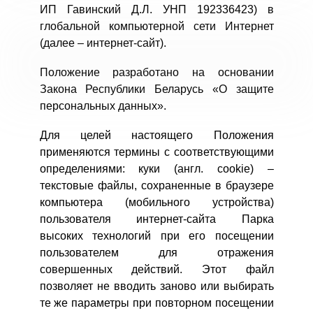
ИП Гавинский Д.Л. УНП
192336423
) в
глобальной компьютерной сети Интернет
(далее – интернет-сайт).
Положение разработано на основании
Закона Республики Беларусь «О защите
персональных данных».
Для целей настоящего Положения
применяются термины с соответствующими
определениями: куки (англ. сookie) –
текстовые файлы, сохраненные в браузере
компьютера (мобильного устройства)
пользователя интернет-сайта Парка
высоких технологий при его посещении
пользователем для отражения
совершенных действий. Этот файл
позволяет не вводить заново или выбирать
те же параметры при повторном посещении