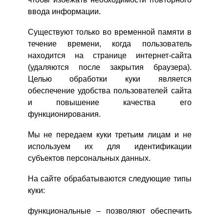
ввода информации.
Существуют только во временной памяти в
течение времени, когда пользователь
находится на странице интернет-сайта
(удаляются после закрытия браузера).
Целью обработки куки является
обеспечение удобства пользователей сайта
и повышение качества его
функционирования.
Мы не передаем куки третьим лицам и не
используем их для идентификации
субъектов персональных данных.
На сайте обрабатываются следующие типы
куки:
функциональные – позволяют обеспечить