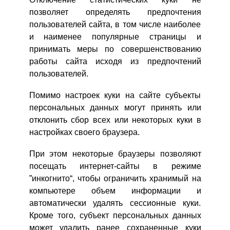
позволяет определять предпочтения
пользователей сайта, в том числе наиболее
и наименее популярные страницы и
принимать меры по совершенствованию
работы сайта исходя из предпочтений
пользователей.
Помимо настроек куки на сайте субъекты
персональных данных могут принять или
отклонить сбор всех или некоторых куки в
настройках своего браузера.
При этом некоторые браузеры позволяют
посещать интернет-сайты в режиме
”инкогнито“, чтобы ограничить хранимый на
компьютере объем информации и
автоматически удалять сессионные куки.
Кроме того, субъект персональных данных
может удалить ранее сохраненные куки