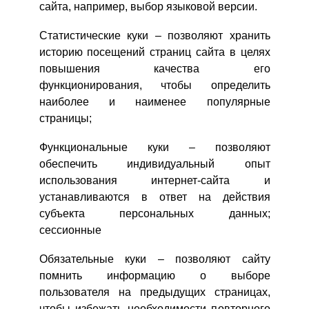
сайта, например, выбор языковой версии.
Статистические куки – позволяют хранить
историю посещений страниц сайта в целях
повышения качества его
функционирования, чтобы определить
наиболее и наименее популярные
страницы;
Функциональные куки – позволяют
обеспечить индивидуальный опыт
использования интернет-сайта и
устанавливаются в ответ на действия
субъекта персональных данных;
сессионные
Обязательные куки – позволяют сайту
помнить информацию о выборе
пользователя на предыдущих страницах,
чтобы избежать необходимости повторного