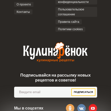
конфиденциальности
О проекте
Пользовательское
Контакты
соглашение
Правила сайта
Политики cookies
Подписывайся на рассылку новых
рецептов и советов!
ПОДПИСАТЬСЯ
Мы в соцсетях