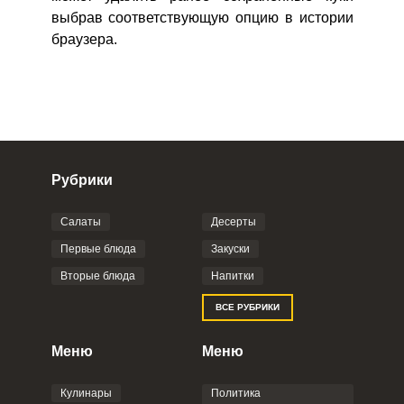
выбрав соответствующую опцию в истории
браузера.
Рубрики
Салаты
Десерты
Первые блюда
Закуски
Вторые блюда
Напитки
ВСЕ РУБРИКИ
Меню
Меню
Кулинары
Политика