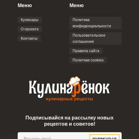
персональных данных
и
Пользовательским
Меню
Меню
соглашением
.
Кулинары
Политика
конфиденциальности
О проекте
Пользовательское
Контакты
соглашение
ОТПРАВИТЬ КОММЕНТАРИЙ
Правила сайта
Политики cookies
Подписывайся на рассылку новых
рецептов и советов!
ПОДПИСАТЬСЯ