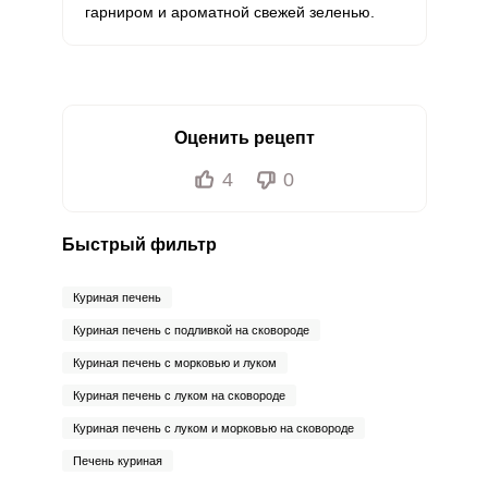
гарниром и ароматной свежей зеленью.
Оценить рецепт
4
0
Быстрый фильтр
Куриная печень
Куриная печень с подливкой на сковороде
Куриная печень с морковью и луком
Куриная печень с луком на сковороде
Куриная печень с луком и морковью на сковороде
Печень куриная