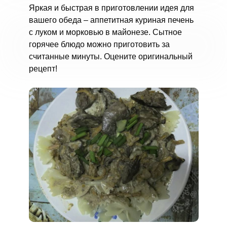
Яркая и быстрая в приготовлении идея для
вашего обеда – аппетитная куриная печень
с луком и морковью в майонезе. Сытное
горячее блюдо можно приготовить за
считанные минуты. Оцените оригинальный
рецепт!