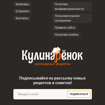
Кулинары
Политика
конфиденциальности
О проекте
Пользовательское
Контакты
соглашение
Правила сайта
Политики cookies
Подписывайся на рассылку новых
рецептов и советов!
ПОДПИСАТЬСЯ