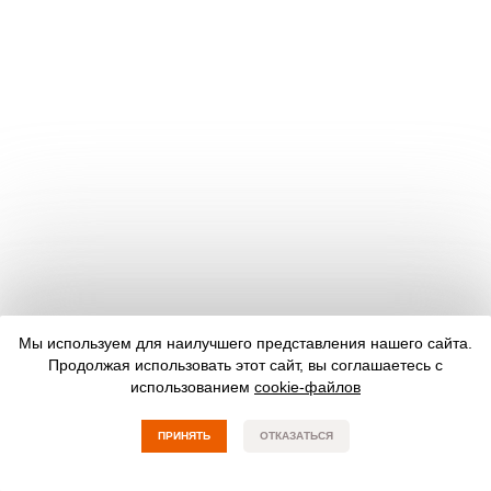
Мы используем для наилучшего представления нашего сайта.
Продолжая использовать этот сайт, вы соглашаетесь с
использованием
cookie-файлов
ПРИНЯТЬ
ОТКАЗАТЬСЯ