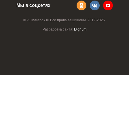
Мы в соцсетях
© kulinarenok.ru Все права защищены. 2019-2026.
Digrium
Разработка сайта: